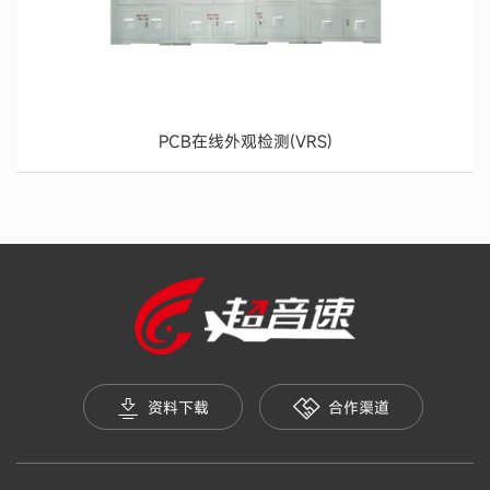
PCB在线外观检测(VRS)
资料下载
合作渠道