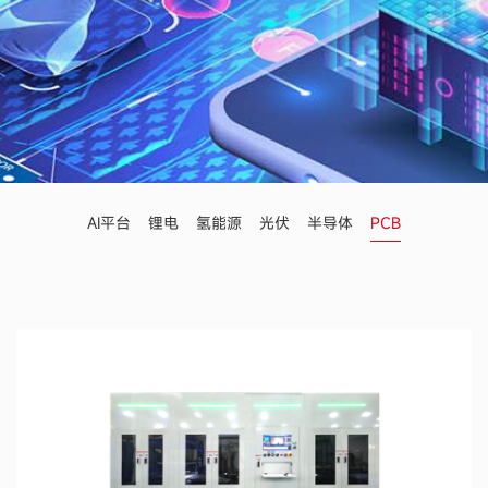
AI平台
锂电
氢能源
光伏
半导体
PCB