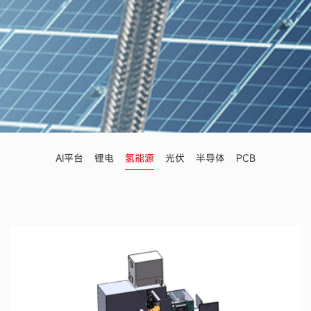
AI平台
锂电
氢能源
光伏
半导体
PCB