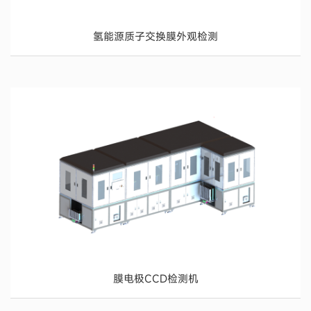
氢能源质子交换膜外观检测
膜电极CCD检测机