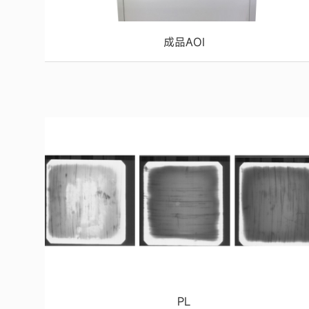
成品AOI
PL