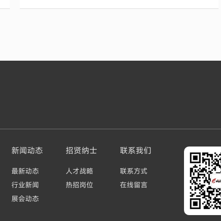
新闻动态
招贤纳士
联系我们
最新动态
人才战略
联系方式
行业新闻
热招岗位
在线留言
展会动态