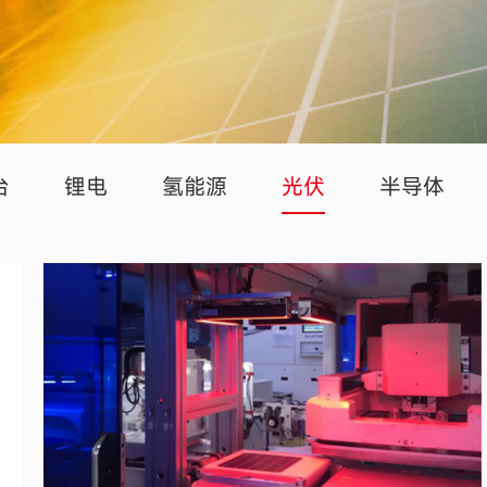
台
锂电
氢能源
光伏
半导体