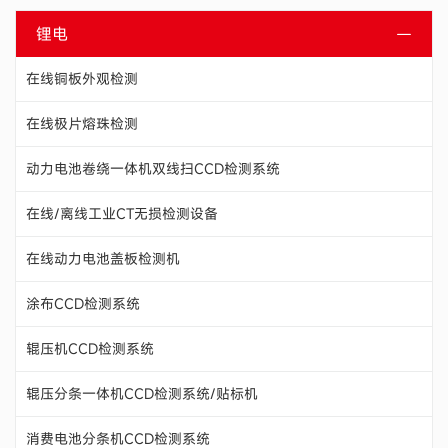
锂电
在线铜板外观检测
在线极片熔珠检测
动力电池卷绕一体机双线扫CCD检测系统
在线/离线工业CT无损检测设备
在线动力电池盖板检测机
涂布CCD检测系统
辊压机CCD检测系统
辊压分条一体机CCD检测系统/贴标机
消费电池分条机CCD检测系统