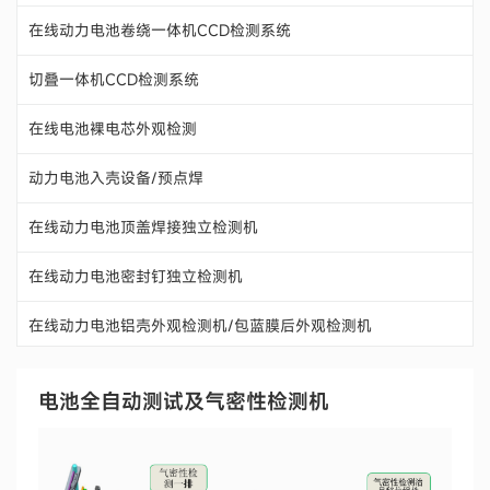
在线动力电池卷绕一体机CCD检测系统
切叠一体机CCD检测系统
在线电池裸电芯外观检测
动力电池入壳设备/预点焊
在线动力电池顶盖焊接独立检测机
在线动力电池密封钉独立检测机
在线动力电池铝壳外观检测机/包蓝膜后外观检测机
在线3C电池成品外观检测机
电池全自动测试及气密性检测机
动力电芯连接器焊接检测系统
在线刀片电池尺寸测量机