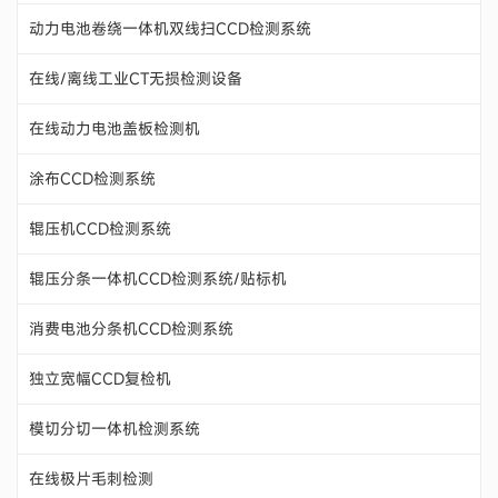
动力电池卷绕一体机双线扫CCD检测系统
在线/离线工业CT无损检测设备
在线动力电池盖板检测机
涂布CCD检测系统
辊压机CCD检测系统
辊压分条一体机CCD检测系统/贴标机
消费电池分条机CCD检测系统
独立宽幅CCD复检机
模切分切一体机检测系统
在线极片毛刺检测