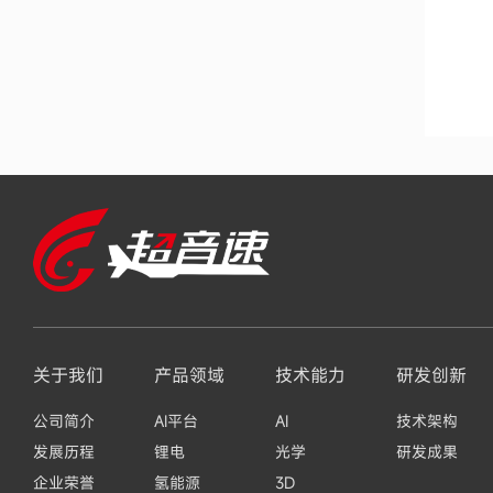
关于我们
产品领域
技术能力
研发创新
公司简介
AI平台
AI
技术架构
发展历程
锂电
光学
研发成果
企业荣誉
氢能源
3D