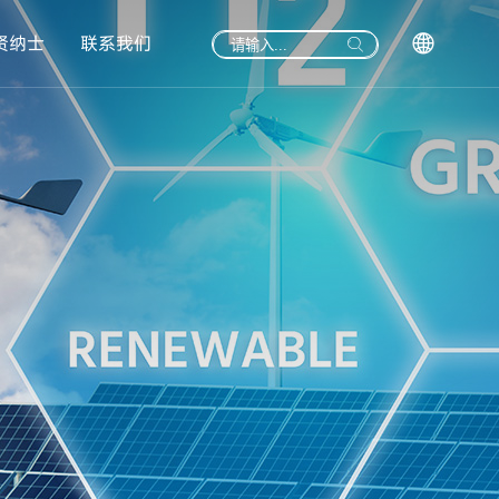
贤纳士
联系我们