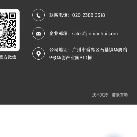
联系电话：020-2388 3318
企业邮箱：sales@jinnianhui.com
公司地址：广州市番禺区石基镇华腾路
 官方微信
9号华创产业园B10栋
技术支持：
前景互动