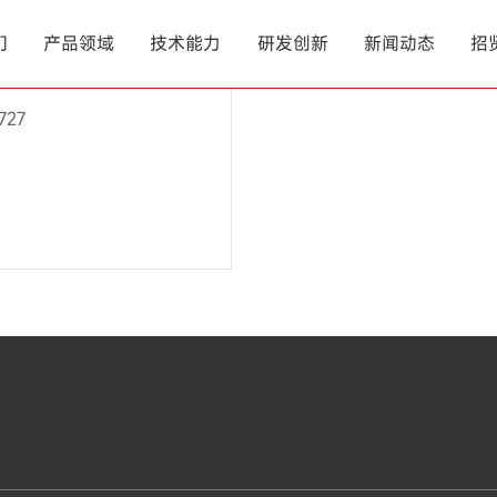
们
产品领域
技术能力
研发创新
新闻动态
招
727