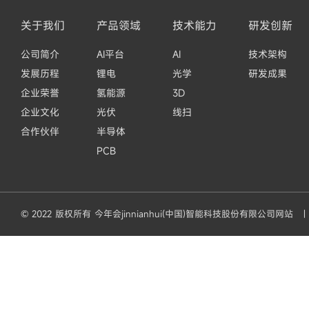
关于我们
产品领域
技术能力
研发创新
公司简介
AI平台
AI
技术架构
发展历程
锂电
光学
研发成果
企业荣誉
氢能源
3D
企业文化
光伏
线扫
合作伙伴
半导体
PCB
© 2022 版权所有 今年会jinnianhui(中国)智能科技股份有限公司网站 