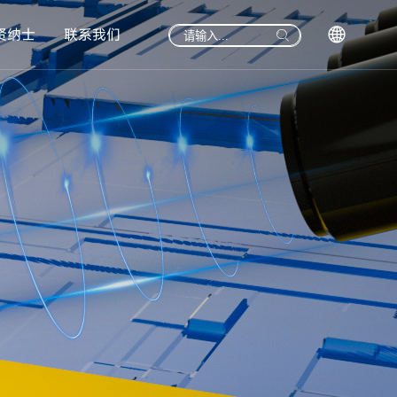
贤纳士
联系我们