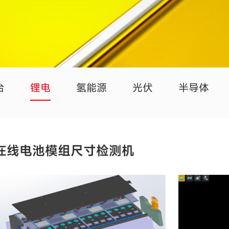
台
锂电
氢能源
光伏
半导体
在线电池模组尺寸检测机