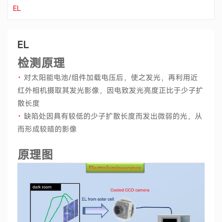
EL
EL
检测原理
·
对太阳能电池/组件加载电压后，使之发光，再利用近
红外相机摄取其发光影像，因电致发光亮度正比于少子扩
散长度
·
缺陷处因具有较低的少子扩散长度而发出微弱的光，从
而形成较暗的影像
原理图